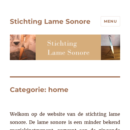
Stichting Lame Sonore
MENU
Categorie:
home
Welkom op de website van de stichting lame
sonore. De lame sonore is een minder bekend