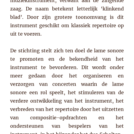
muziekinstrument, verwant aan de zingende
zaag. De naam betekent letterlijk ‘klinkend
blad’. Door zijn grotere toonomvang is dit
instrument geschikt om klassiek repertoire op
uit te voeren.
De stichting stelt zich ten doel de lame sonore
te promoten en de bekendheid van het
instrument te bevorderen. Dit wordt onder
meer gedaan door het organiseren en
verzorgen van concerten waarin de lame
sonore een rol speelt, het stimuleren van de
verdere ontwikkeling van het instrument, het
verbreden van het repertoire door het uitzetten
van compositie-opdrachten en het
ondersteunen van bespelers van het