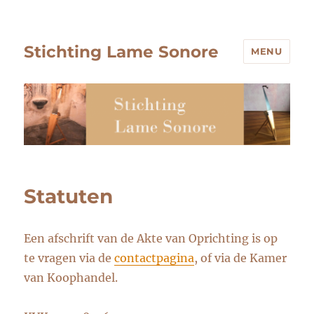
Stichting Lame Sonore
MENU
Statuten
Een afschrift van de Akte van Oprichting is op
te vragen via de
contactpagina
, of via de Kamer
van Koophandel.